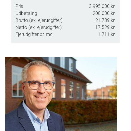
Pris
3.995.000 kr.
Udbetaling
200.000 kr.
Brutto (ex. ejerudgifter)
21.789 kr.
Netto (ex. ejerudgifter)
17.529 kr.
Ejerudgifter pr. md.
1.711 kr.